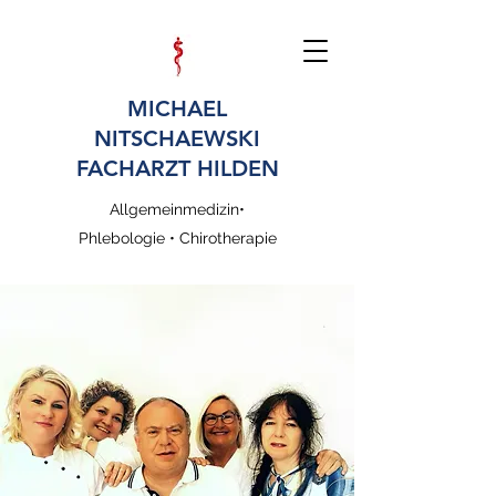
MICHAEL
NITSCHAEWSKI
FACHARZT
HILDEN
Allgemeinmedizin•
Phlebologie • Chirotherapie