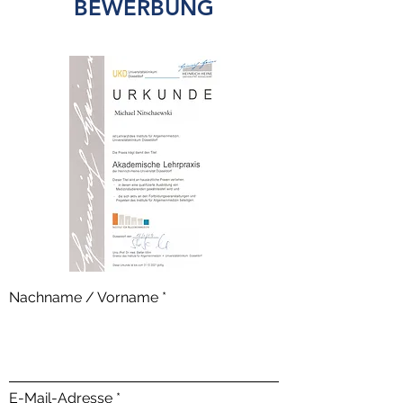
BEWERBUNG
Nachname / Vorname
E-Mail-Adresse